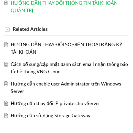
HƯỚNG DẪN THAY ĐỔI THÔNG TIN TÀI KHOẢN
QUẢN TRỊ
Related
Articles
HƯỚNG DẪN THAY ĐỔI SỐ ĐIỆN THOẠI ĐĂNG KÝ
TÀI KHOẢN
Cách bổ sung/cập nhật danh sách email nhận thông báo
từ hệ thống VNG Cloud
Hướng dẫn enable user Administrator trên Windows
Server
Hướng dẫn thay đổi IP private cho vServer
Hướng dẫn sử dụng Storage Gateway